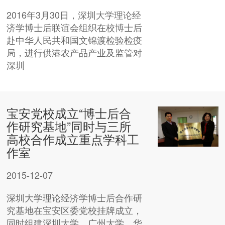
2016年3月30日，深圳大学理论经
济学博士后联谊会组织在校博士后
赴中华人民共和国文锦渡检验检疫
局，进行供港农产品产业及监管对
深圳
宝安党校成立“博士后合
作研究基地”同时与三所
高校合作成立重点学科工
作室
2015-12-07
深圳大学理论经济学博士后合作研
究基地在宝安区委党校挂牌成立，
同时组建深圳大学、广州大学、华