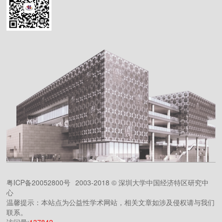
粤ICP备20052800号
2003-2018 © 深圳大学中国经济特区研究中
心
温馨提示：本站点为公益性学术网站，相关文章如涉及侵权请与我们
联系。
访问量:
137842