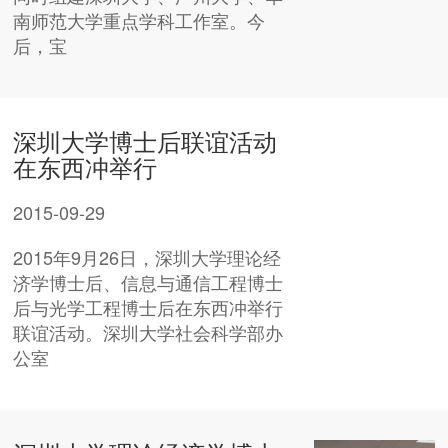
南师范大学重点学科工作室。今
后，宝
深圳大学博士后联谊活动
在东西冲举行
2015-09-29
2015年9月26日，深圳大学理论经
济学博士后、信息与通信工程博士
后与光学工程博士后在东西冲举行
联谊活动。深圳大学社会科学部办
公室