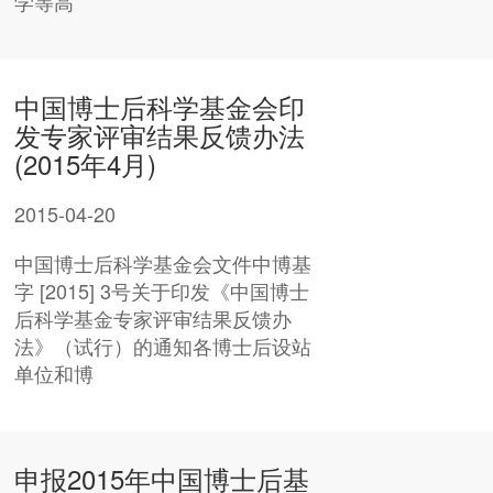
学等高
中国博士后科学基金会印
发专家评审结果反馈办法
(2015年4月)
2015-04-20
中国博士后科学基金会文件中博基
字 [2015] 3号关于印发《中国博士
后科学基金专家评审结果反馈办
法》（试行）的通知各博士后设站
单位和博
申报2015年中国博士后基