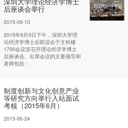
深圳大学理论经济学博士
后座谈会举行
2015-09-10
2015年9月9日下午，深圳大学理
论经济学博士后联谊会于文科楼
1700会议室召开理论经济学博士
后座谈会。出席会议的主要领导和
老师包括：
制度创新与文化创意产业
等研究方向举行入站面试
考核（2015年6月）
2015-06-24