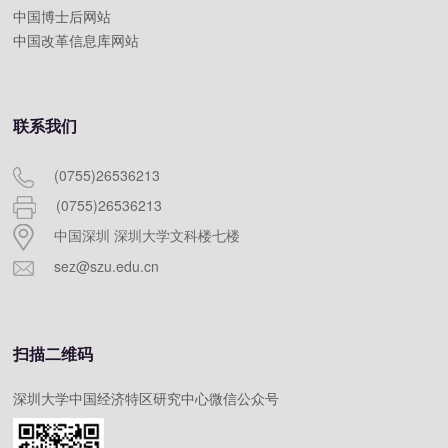
中国博士后网站
中国改革信息库网站
联系我们
(0755)26536213
(0755)26536213
中国深圳 深圳大学文科楼七楼
sez@szu.edu.cn
扫描二维码
深圳大学中国经济特区研究中心微信公众号