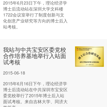
2015年6月23日下午，理论经济学
博士后流动站在深圳大学文科楼
1722会议室举行了制度创新与文
化创意产业研究等方向的博士后入
站考核。
我站与中共宝安区委党校
合作培养基地举行入站面
试考核
2015-06-18
2015年6月16日下午，理论经济学
博士后流动站在中共深圳市宝安区
委党校举行了2015年博士后入站
面试考核。来自吉林大学、同济大