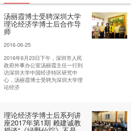
汤丽霞博士受聘深圳大学
理论经济学博士后合作导
师
2016-06-25
2016年6月23日下午，深圳市人民
政府外事办公室汤丽霞主任一行到
访深圳大学中国经济特区研究中
心，汤丽霞博士受聘为深圳大学理
论经济
理论经济学博士后系列讲
座2017年第1期 赖建诚教
授谈“《绿野仙踪》不是