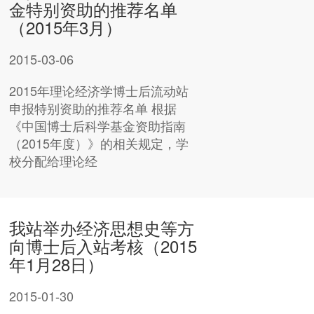
金特别资助的推荐名单
（2015年3月）
2015-03-06
2015年理论经济学博士后流动站
申报特别资助的推荐名单 根据
《中国博士后科学基金资助指南
（2015年度）》的相关规定，学
校分配给理论经
我站举办经济思想史等方
向博士后入站考核（2015
年1月28日）
2015-01-30