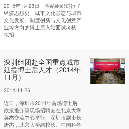
2015年1月28日，本站组织进行了
经济思想史、城市文化形态与城市
文化发展、制度创新与文化创意产
业等方向的博士后入站面试考核，
拟招
深圳组团赴全国重点城市
延揽博士后人才（2014年
11月）
2014-11-26
近日，深圳市2014年首场博士后
政策推介暨现场招聘会在北京大学
英杰交流中心举行。深圳市副市长
唐杰，北京大学副校长、中国科学