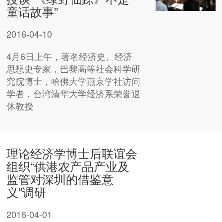
童话故事”
2016-04-10
4月6日上午，著名经济史、经济
思想史专家，巴黎高等社会科学研
究院博士，哈佛大学燕京学社访问
学者，台湾清华大学经济系荣誉退
休教授
理论经济学博士后联谊会
组织“供港农产品产业及
监管对深圳的借鉴意
义”调研
2016-04-01