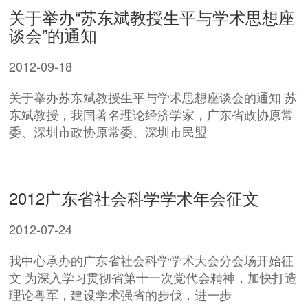
关于举办“苏东斌教授生平与学术思想座
谈会”的通知
2012-09-18
关于举办苏东斌教授生平与学术思想座谈会的通知 苏
东斌教授，我国著名理论经济学家，广东省政协原常
委、深圳市政协原常委、深圳市民盟
2012广东省社会科学学术年会征文
2012-07-24
我中心承办的广东省社会科学学术大会分会场开始征
文 为深入学习贯彻省第十一次党代会精神，加快打造
理论粤军，建设学术强省的步伐，进一步