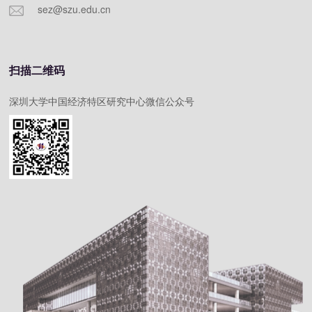
sez@szu.edu.cn
扫描二维码
深圳大学中国经济特区研究中心微信公众号