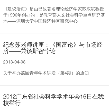
《建议活页》是由已故著名理论经济学家苏东斌教授
于1996年创办的，是教育部人文社会科学重点研究基
地——深圳大学中国经济特区研究中心
纪念苏老师讲座：《国富论》与市场经
济——兼谈斯密悖论
2013-04-08
关于举办荔园青年学术讲坛（第4期）的通知
2012广东省社会科学学术年会16日在我
校举行