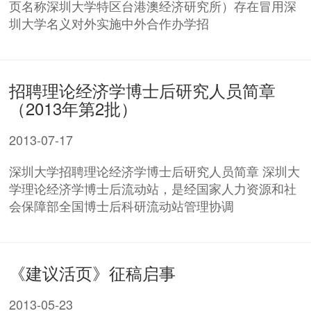
页名称深圳大学特区台港澳经济研究所）存在冒用深
圳大学名义对外实施中外合作办学招
招聘理论经济学博士后研究人员简章
（2013年第2批）
2013-07-17
深圳大学招聘理论经济学博士后研究人员简章 深圳大
学理论经济学博士后流动站，是经国家人力资源和社
会保障部全国博士后科研流动站管理协调
《建议活页》征稿启事
2013-05-23