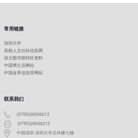
常用链接
深圳大学
高校人文社科信息网
深大图书馆特区资料
中国博士后网站
中国改革信息库网站
联系我们
(0755)26536213
(0755)26536213
中国深圳 深圳大学文科楼七楼