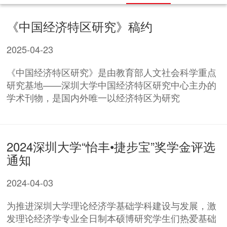
《中国经济特区研究》稿约
2025-04-23
《中国经济特区研究》是由教育部人文社会科学重点
研究基地——深圳大学中国经济特区研究中心主办的
学术刊物，是国内外唯一以经济特区为研究
2024深圳大学“怡丰•捷步宝”奖学金评选
通知
2024-04-03
为推进深圳大学理论经济学基础学科建设与发展，激
发理论经济学专业全日制本硕博研究学生们热爱基础