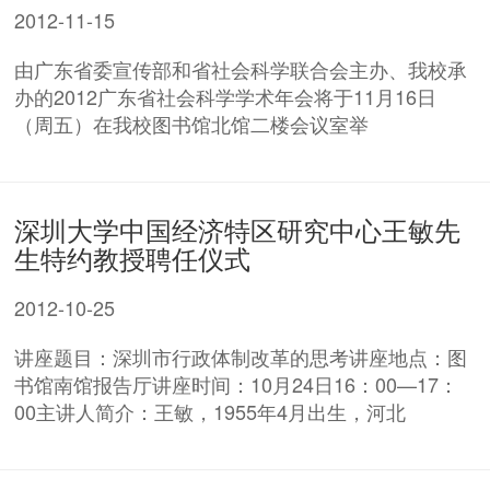
2012-11-15
由广东省委宣传部和省社会科学联合会主办、我校承
办的2012广东省社会科学学术年会将于11月16日
（周五）在我校图书馆北馆二楼会议室举
深圳大学中国经济特区研究中心王敏先
生特约教授聘任仪式
2012-10-25
讲座题目：深圳市行政体制改革的思考讲座地点：图
书馆南馆报告厅讲座时间：10月24日16：00—17：
00主讲人简介：王敏，1955年4月出生，河北