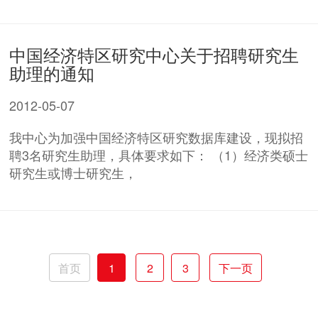
中国经济特区研究中心关于招聘研究生
助理的通知
2012-05-07
我中心为加强中国经济特区研究数据库建设，现拟招
聘3名研究生助理，具体要求如下： （1）经济类硕士
研究生或博士研究生，
首页
1
2
3
下一页