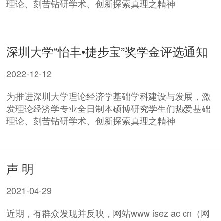
理论、刻苦钻研学术、创新探索真理之精神
深圳大学“怡丰•捷步宝”奖学金评选通知
2022-12-12
为推进深圳大学理论经济学基础学科建设与发展，激
发理论经济学专业全日制本硕博研究学生们热爱基础
理论、刻苦钻研学术、创新探索真理之精神
声 明
2021-04-29
近期，有群众发现并反映，网站www isez ac cn（网