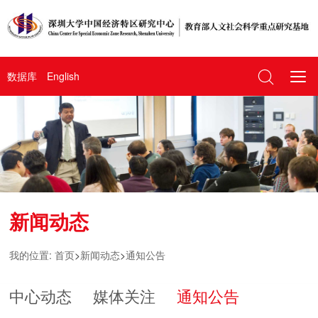
数据库
English
新闻动态
我的位置:
首页
>
新闻动态
>
通知公告
中心动态
媒体关注
通知公告