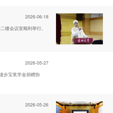
2026-06-18
楼二楼会议室顺利举行。
2026-05-27
捷步宝奖学金捐赠协
2026-05-26