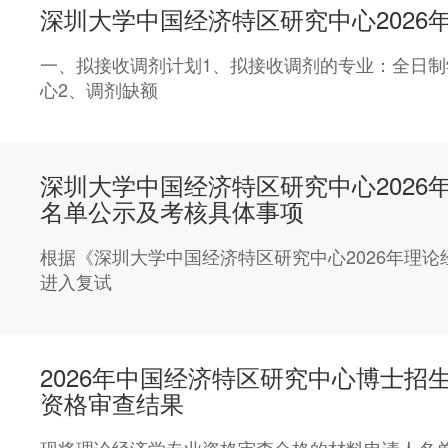
深圳大学中国经济特区研究中心2026
一、拟接收调剂计划1、拟接收调剂的专业：全日制学术
心2、调剂缺额
深圳大学中国经济特区研究中心2026
名单公示及考核具体事项
根据《深圳大学中国经济特区研究中心2026年理
进入复试
2026年中国经济特区研究中心博士招
资格审查结果