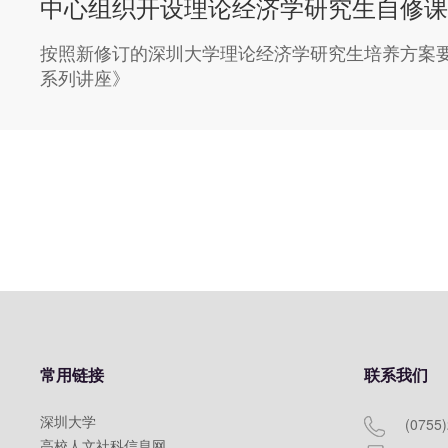
中心组织开设理论经济学研究生自修课
按照新修订的深圳大学理论经济学研究生培养方案
系列讲座》
常用链接
联系我们
深圳大学
(0755
高校人文社科信息网