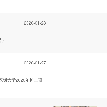
2026-01-28
号）
2026-01-27
圳大学2026年博士研