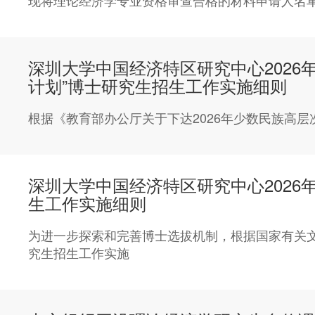
现将理论经济学专业资格审查合格的材料申请人名
深圳大学中国经济特区研究中心2026
计划”博士研究生招生工作实施细则
根据《教育部办公厅关于下达2026年少数民族高层
深圳大学中国经济特区研究中心2026
生工作实施细则
为进一步探索和完善博士选拔机制，根据国家有关文件
究生招生工作实施