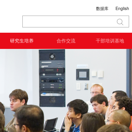
数据库
English
研究生培养
合作交流
干部培训基地