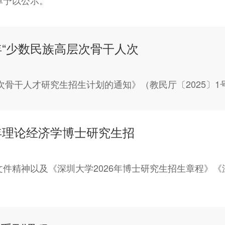
单予以公示。
年“少数民族高层次骨干人次
次骨干人才研究生招生计划的通知》（教民厅〔2025〕1
年理论经济学博士研究生招
精神以及《深圳大学2026年博士研究生招生章程》《深