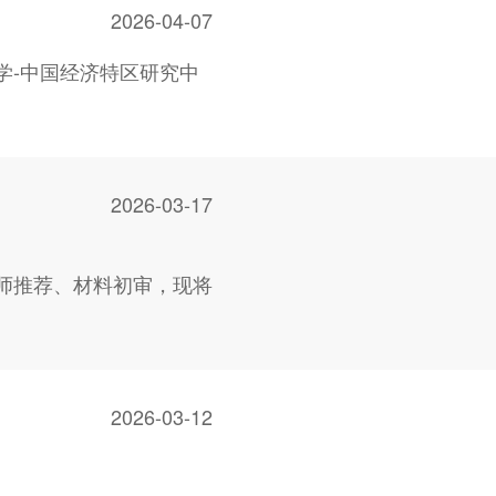
2026-04-07
大学-中国经济特区研究中
2026-03-17
师推荐、材料初审，现将
2026-03-12