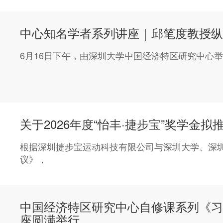
中心知名学者系列讲座｜邱笔度教授纵
6月16日下午，由深圳大学中国经济特区研究中心
关于2026年度“怡丰·捷步宝”奖学金
根据深圳捷步宝运动科技有限公司与深圳大学、深
议》，
中国经济特区研究中心自修课系列《习
座圆满举行