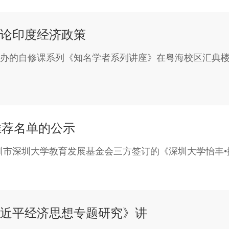
论印度经济政策
举办的自修课系列《知名学者系列讲座》在粤海校区汇典
拟推荐名单的公示
圳市深圳大学教育发展基金会三方签订的《深圳大学怡丰•
近平经济思想专题研究》讲