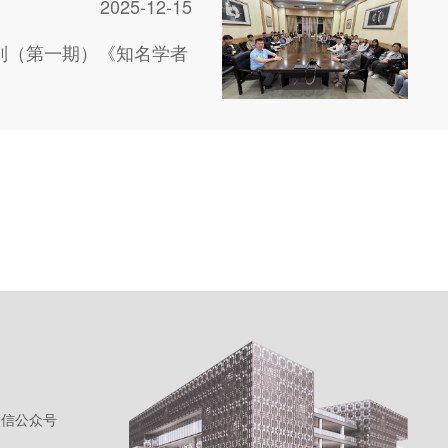
2025-12-15
列（第一期）《知名学者
微信公众号