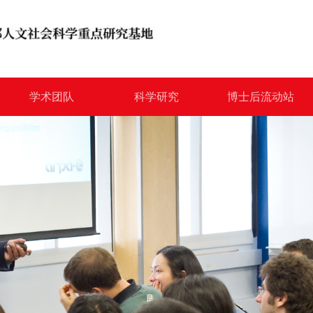
学术团队
科学研究
博士后流动站