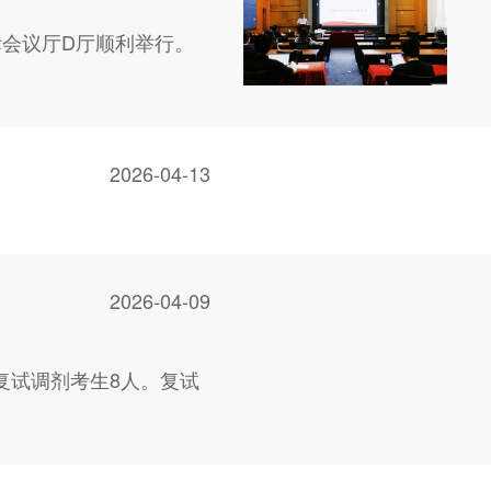
际会议厅D厅顺利举行。
2026-04-13
2026-04-09
拟复试调剂考生8人。复试