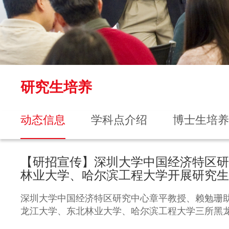
研究生培养
动态信息
学科点介绍
博士生培养
【研招宣传】深圳大学中国经济特区研
林业大学、哈尔滨工程大学开展研究生
深圳大学中国经济特区研究中心章平教授、赖勉珊助
龙江大学、东北林业大学、哈尔滨工程大学三所黑