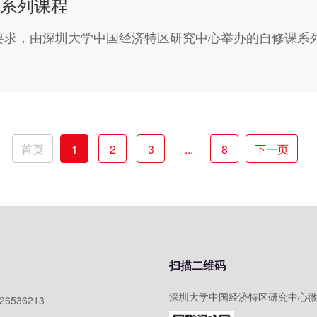
系列课程
要求，由深圳大学中国经济特区研究中心举办的自修课系
首页
1
2
3
...
8
下一页
扫描二维码
深圳大学中国经济特区研究中心
)26536213