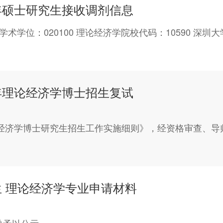
年硕士研究生接收调剂信息
学位：020100 理论经济学院校代码：10590 深圳
年理论经济学博士招生复试
论经济学博士研究生招生工作实施细则》，经资格审查、导
生 理论经济学专业申请材料