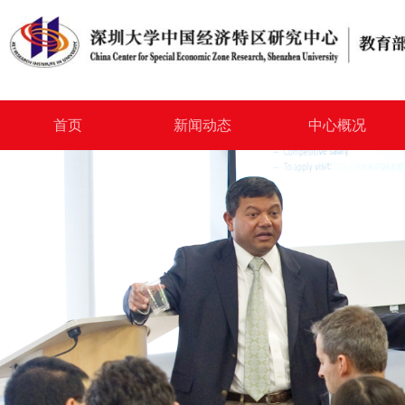
首页
新闻动态
中心概况