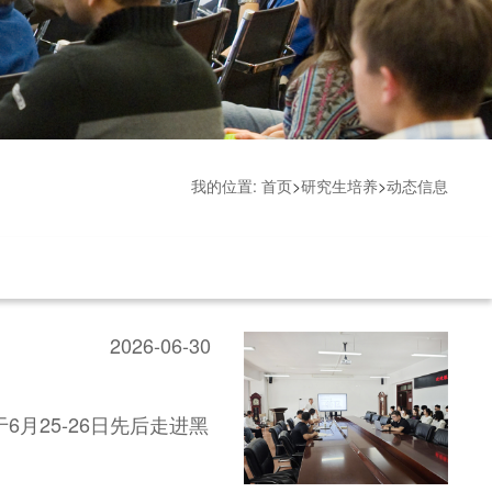
我的位置:
首页
>
研究生培养
>
动态信息
2026-06-30
月25-26日先后走进黑