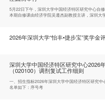
5月22日下午，深圳大学中国经济特区研究中心自
本期自修课由经济学院吴遵杰副教授主讲，深圳大
2026年深圳大学“怡丰•捷步宝”奖学金
深圳大学中国经济特区研究中心2026
（020100）调剂复试工作细则
一、招生指标2026年深圳大学中国经济特区研究中
名单如下：序号考