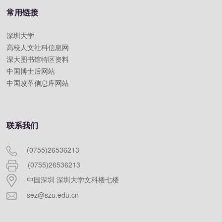
常用链接
深圳大学
高校人文社科信息网
深大图书馆特区资料
中国博士后网站
中国改革信息库网站
联系我们
(0755)26536213
(0755)26536213
中国深圳 深圳大学文科楼七楼
sez@szu.edu.cn