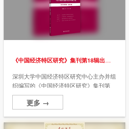
《中国经济特区研究》集刊第18辑出版发行
深圳大学中国经济特区研究中心主办并组
织编写的《中国经济特区研究》集刊第
18辑由社会科学文献出版社出版发行。
更多 →