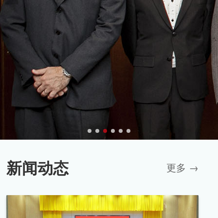
新闻动态
更多 →