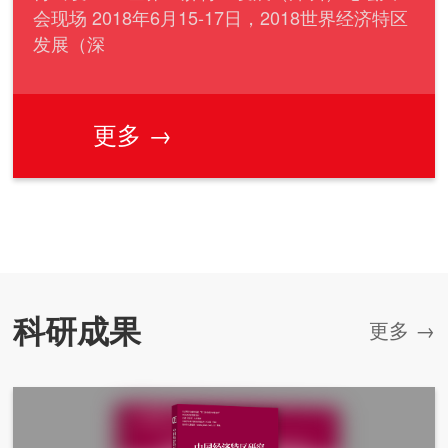
会现场 2018年6月15-17日，2018世界经济特区
发展（深
更多 →
科研成果
更多 →