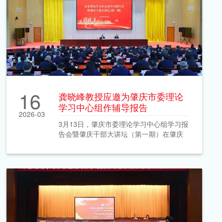
16
龚晓峰教授应邀为肇庆市委理论
学习中心组作辅导报告
2026-03
3月13日，肇庆市委理论学习中心组学习报
告会暨肇庆干部大讲坛（第一期）在肇庆
市委党校顺利举行。深圳大学中国经济特
区研究中心教授、