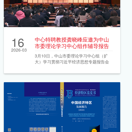
16
中心特聘教授龚晓峰应邀为中山
市委理论学习中心组作辅导报告
2026-03
3月10日，中山市委理论学习中心组（扩
大）学习贯彻习近平经济思想专题报告会
顺利举行。