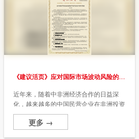
《建议活页》应对国际市场波动风险的中国民企非洲投资策略
近年来，随着中非洲经济合作的日益深
化，越来越多的中国民营企业在非洲投资
设厂。非洲经济高度依赖国际金融市场的
更多 →
波动，原材料价格的波动对非洲资源出口
型国家的影响很大。