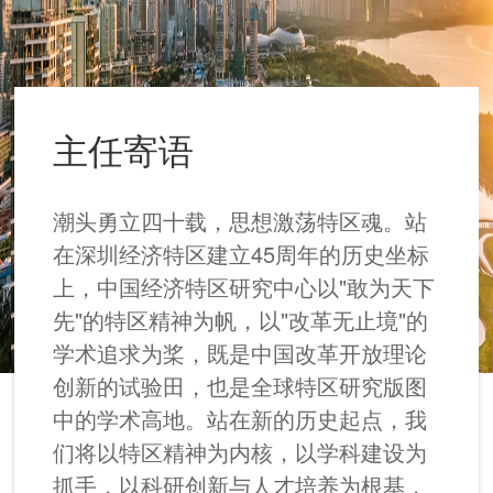
主任寄语
潮头勇立四十载，思想激荡特区魂。站
在深圳经济特区建立45周年的历史坐标
上，中国经济特区研究中心以"敢为天下
先"的特区精神为帆，以"改革无止境"的
学术追求为桨，既是中国改革开放理论
创新的试验田，也是全球特区研究版图
中的学术高地。站在新的历史起点，我
们将以特区精神为内核，以学科建设为
抓手，以科研创新与人才培养为根基，