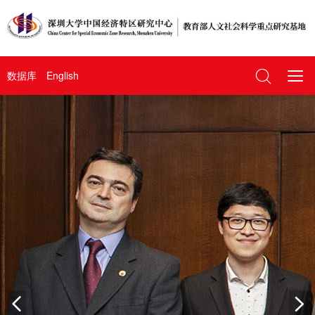
数据库
English