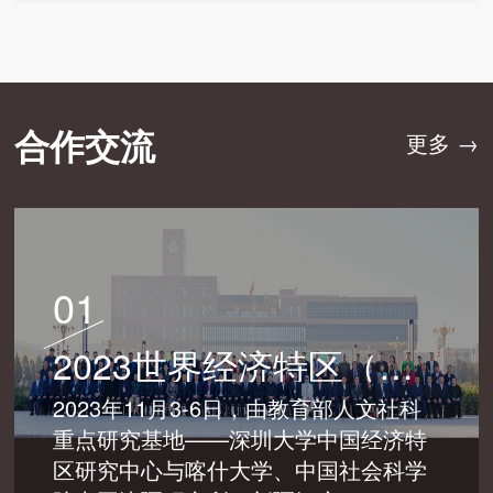
合作交流
更多 →
01
2023世界经济特区（喀什）发展论坛成功举办
2023年11月3-6日，由教育部人文社科
重点研究基地——深圳大学中国经济特
区研究中心与喀什大学、中国社会科学