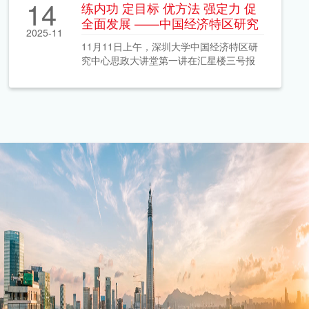
14
练内功 定目标 优方法 强定力 促
全面发展 ——中国经济特区研究
2025-11
中心思政大讲堂第一讲开讲
11月11日上午，深圳大学中国经济特区研
究中心思政大讲堂第一讲在汇星楼三号报
告厅顺利举行。