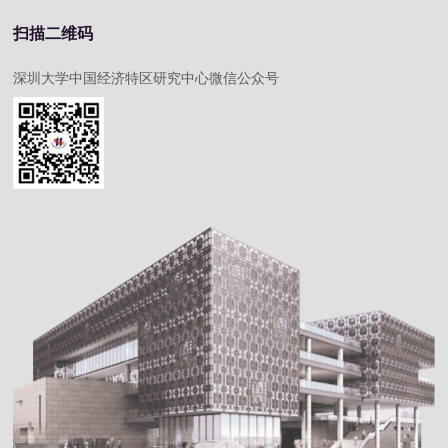
扫描二维码
深圳大学中国经济特区研究中心微信公众号