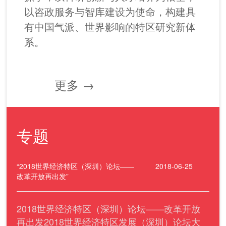
以咨政服务与智库建设为使命，构建具
有中国气派、世界影响的特区研究新体
系。
更多 →
专题
“2018世界经济特区（深圳）论坛——
2018-06-25
改革开放再出发”
2018世界经济特区（深圳）论坛——改革开放
再出发2018世界经济特区发展（深圳）论坛大