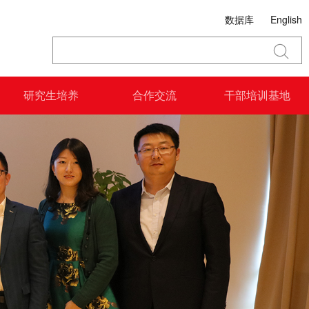
数据库
English
研究生培养
合作交流
干部培训基地