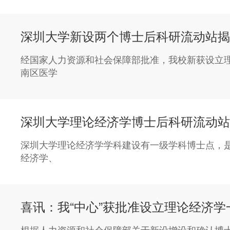
深圳大学新设两个博士后科研流动站揭
经国家人力资源和社会保障部批准，我校新获设立理
南区医学
深圳大学理论经济学博士后科研流动站
深圳大学理论经济学学科建设有一级学科博士点，是
经济学、
喜讯：我“中心”获批准设立理论经济
根据人力资源和社会保障部关于新设增设和确认博士