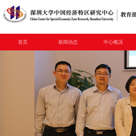
首页
新闻动态
中心概况