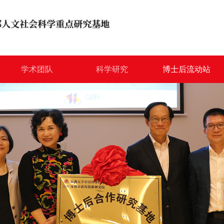
学术团队
科学研究
博士后流动站