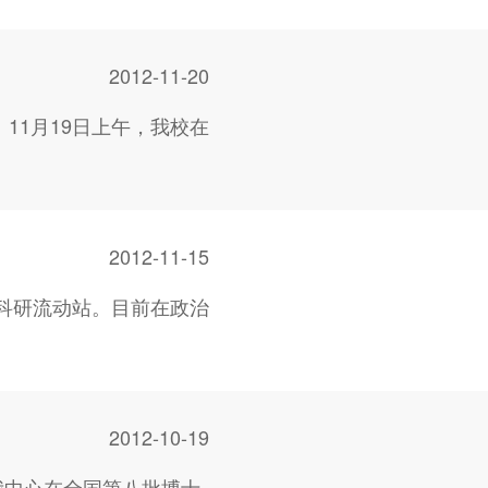
2012-11-20
1月19日上午，我校在
2012-11-15
科研流动站。目前在政治
2012-10-19
我中心在全国第八批博士