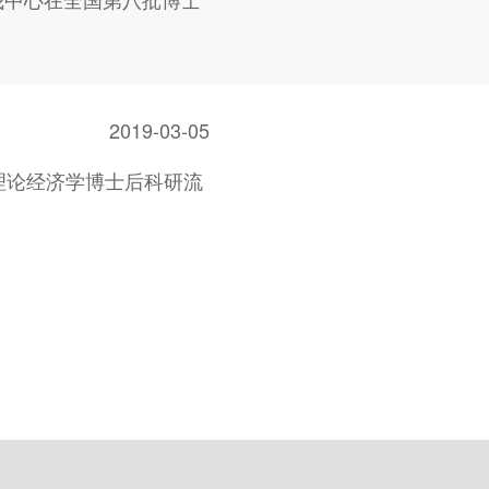
2019-03-05
理论经济学博士后科研流