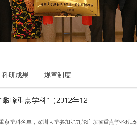
科研成果
规章制度
峰重点学科”（2012年12
东省重点学科名单，深圳大学参加第九轮广东省重点学科现场