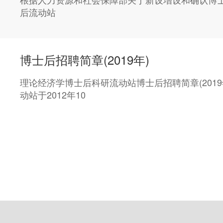
后流动站
博士后招聘简章(2019年)
理论经济学博士后科研流动站博士后招聘简章(20
动站于2012年10