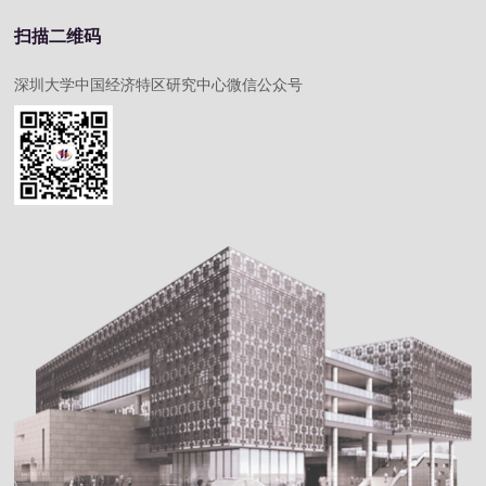
扫描二维码
深圳大学中国经济特区研究中心微信公众号