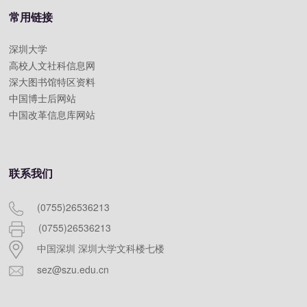
常用链接
深圳大学
高校人文社科信息网
深大图书馆特区资料
中国博士后网站
中国改革信息库网站
联系我们
(0755)26536213
(0755)26536213
中国深圳 深圳大学文科楼七楼
sez@szu.edu.cn