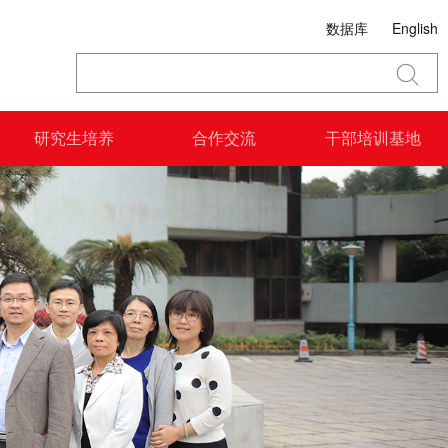
数据库
English
研究生培养
合作交流
干部培训基地