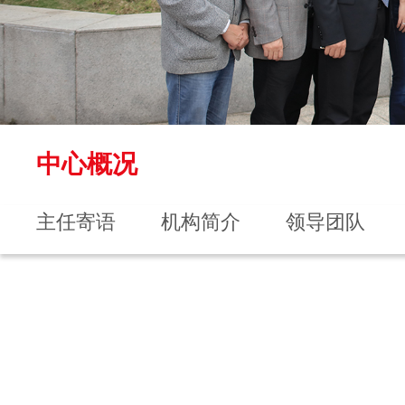
中心概况
主任寄语
机构简介
领导团队