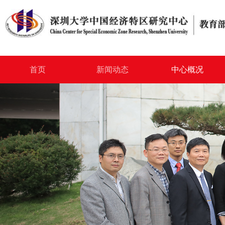
首页
新闻动态
中心概况