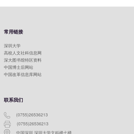
常用链接
深圳大学
高校人文社科信息网
深大图书馆特区资料
中国博士后网站
中国改革信息库网站
联系我们
(0755)26536213
(0755)26536213
中国深圳 深圳大学文科楼七楼