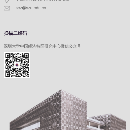
sez@szu.edu.cn
扫描二维码
深圳大学中国经济特区研究中心微信公众号