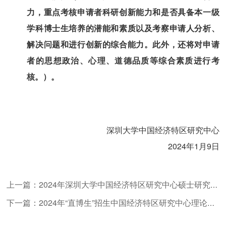
力，
重点考核申请者科研创新能力和是否具备本一级
学科博士生培养的潜能和素质以及考察申请人分析、
解决问题和进行创新的综合能力。此外，还将对申请
者的思想政治、心理、道德品质等综合素质进行考
核。）。
深圳大学中国经济特区研究中心
2024年1月9日
上一篇：2024年深圳大学中国经济特区研究中心硕士研究生 预调剂信息
下一篇：2024年“直博生”招生中国经济特区研究中心理论经济学专业申请材料资格审查结果及面试名单公示