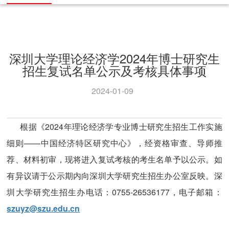
深圳大学理论经济学2024年博士研究生
招生复试名单公示及考核具体事项
2024-01-09
根据《2024年理论经济学专业博士研究生招生工作实施
细则——中国经济特区研究中心》，经资格审查、导师推
荐、材料初审，现将进入复试考核的考生名单予以公示。如
有异议请于公示期内向深圳大学研究生招生办公室反映。深
圳大学研究生招生办电话：0755-26536177，电子邮箱：
szuyz@szu.edu.cn