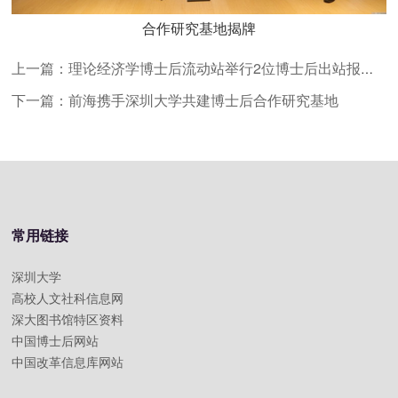
合作研究基地揭牌
上一篇：理论经济学博士后流动站举行2位博士后出站报告会
下一篇：前海携手深圳大学共建博士后合作研究基地
常用链接
深圳大学
高校人文社科信息网
深大图书馆特区资料
中国博士后网站
中国改革信息库网站