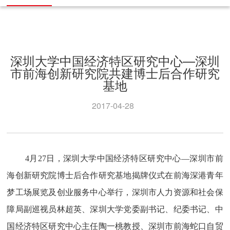
深圳大学中国经济特区研究中心—深圳
市前海创新研究院共建博士后合作研究
基地
2017-04-28
4月27日，深圳大学中国经济特区研究中心—深圳市前
海创新研究院博士后合作研究基地揭牌仪式在前海深港青年
梦工场展览及创业服务中心举行，深圳市人力资源和社会保
障局副巡视员林超英、深圳大学党委副书记、纪委书记、中
国经济特区研究中心主任陶一桃教授、深圳市前海蛇口自贸