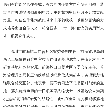
我们有广阔的合作领域，有共同的研究方向和研究问题，通
过合作可以提供创新的理念，用智慧为中国的改革开放贡献
力量。相信合作能为彼此带来丰厚的收获，以更好更快的方
式培养出复合型人才，符合国家“一带一路”倡议的实用型人
才，预祝合作成功。
深圳市前海蛇口自贸片区管委会副主任、前海管理局副
局长王锦侠在致辞中宣布合作研究基地成立，并表达对合作
研究基地的良好祝愿。前海蛇口自贸片区管委会副主任、前
海管理局副局长王锦侠希望以揭牌仪式为起点，实现双方强
强联合优势互补。他表示，要不负习近平总书记对前海的重
托，落实前海承担的十四项国家战略使命，以基地设立为契
机提高“前海学”研究的战略性；要站在全新高度和能够落地
的角度来研究和展开；要提高研究的前瞻性，走在时代的前