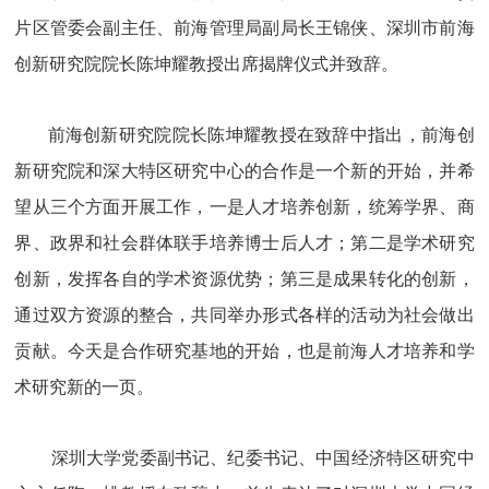
片区管委会副主任、前海管理局副局长王锦侠、深圳市前海
创新研究院院长陈坤耀教授出席揭牌仪式并致辞。
前海创新研究院院长陈坤耀教授在致辞中指出，前海创
新研究院和深大特区研究中心的合作是一个新的开始，并希
望从三个方面开展工作，一是人才培养创新，统筹学界、商
界、政界和社会群体联手培养博士后人才；第二是学术研究
创新，发挥各自的学术资源优势；第三是成果转化的创新，
通过双方资源的整合，共同举办形式各样的活动为社会做出
贡献。今天是合作研究基地的开始，也是前海人才培养和学
术研究新的一页。
深圳大学党委副书记、纪委书记、中国经济特区研究中