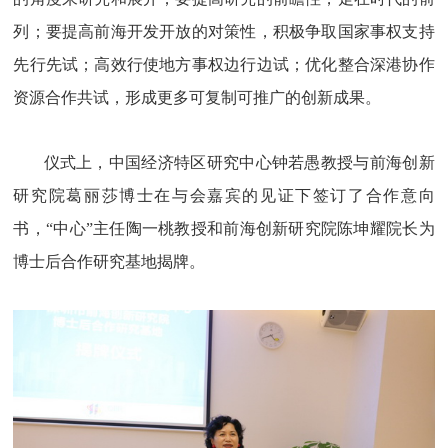
列；要提高前海开发开放的对策性，积极争取国家事权支持
先行先试；高效行使地方事权边行边试；优化整合深港协作
资源合作共试，形成更多可复制可推广的创新成果。
仪式上，中国经济特区研究中心钟若愚教授与前海创新
研究院葛丽莎博士在与会嘉宾的见证下签订了合作意向
书，“中心”主任陶一桃教授和前海创新研究院陈坤耀院长为
博士后合作研究基地揭牌。