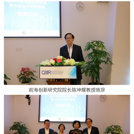
前海创新研究院院长陈坤耀教授致辞