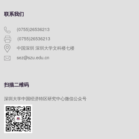
联系我们
(0755)26536213
(0755)26536213
中国深圳 深圳大学文科楼七楼
sez@szu.edu.cn
扫描二维码
深圳大学中国经济特区研究中心微信公众号