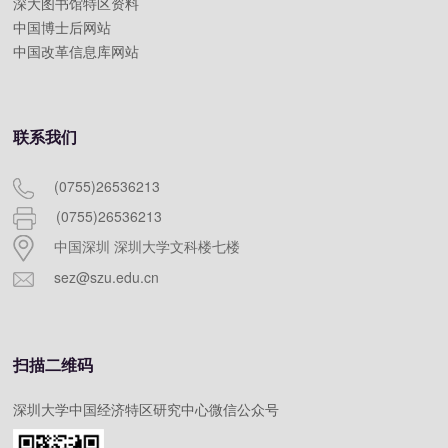
深大图书馆特区资料
中国博士后网站
中国改革信息库网站
联系我们
(0755)26536213
(0755)26536213
中国深圳 深圳大学文科楼七楼
sez@szu.edu.cn
扫描二维码
深圳大学中国经济特区研究中心微信公众号