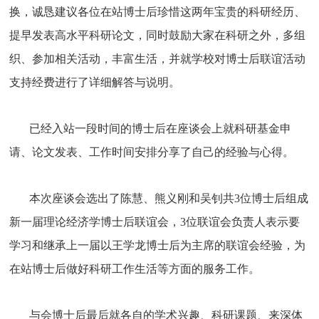
换，诚恳建议各位在站博士后珍惜这两年宝贵的科研经历、
提早发表高水平科研论文，同时鼓励大家在科研之外，多组
织、参加相关活动，丰富生活，并就学校对博士后联谊活动
支持经费进行了详细解答与说明。
已经入站一段时间的博士后在座谈会上就科研基金申
请、论文发表、工作时间安排分享了自己的经验与心得。
本次座谈会选出了陈慧、熊义刚和吴钊共3位博士后组成
新一届理论经济学博士后联谊会，3位联谊会负责人表示要
学习和继承上一届以王学龙博士后为主席的联谊会经验，为
在站博士后做好科研工作生活等方面的服务工作。
与会博士后最后就各自的学术兴趣、科研课题、来深体