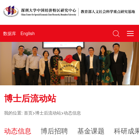
数据库
English
博士后流动站
我的位置:
首页
>
博士后流动站
>
动态信息
动态信息
博后招聘
基金课题
科研成