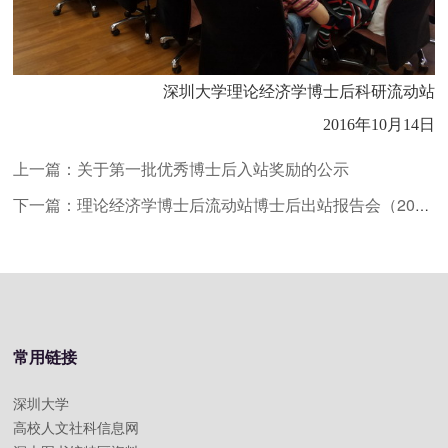
深圳大学理论经济学博士后科研流动站
2016年10月14日
上一篇：关于第一批优秀博士后入站奖励的公示
下一篇：理论经济学博士后流动站博士后出站报告会（2016年6月）
常用链接
深圳大学
高校人文社科信息网