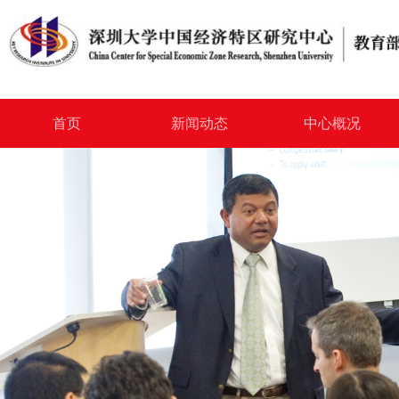
首页
新闻动态
中心概况