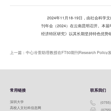
2024年11月18-19日，由社会
刊年会（2024）在云南昆明召开。本届年
经济特区研究》以其长期坚持特色优势研
上一篇：中心冷萱助理教授在FT50期刊Research Polic
常用链接
联系我们
深圳大学
(0755
高校人文社科信息网
(0755