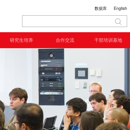
数据库
English
研究生培养
合作交流
干部培训基地