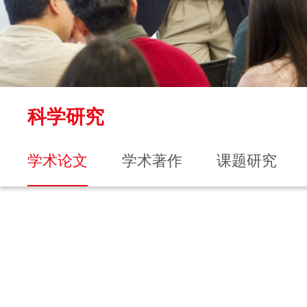
科学研究
学术论文
学术著作
课题研究