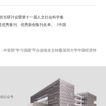
命担当研讨会暨第十一届人文社会科学集
4年度优秀集刊、优秀新创集刊名单。《中国
：中宣部“学习强国”平台连续全文转载深圳大学中国经济特
微信公众号