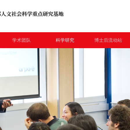
学术团队
科学研究
博士后流动站