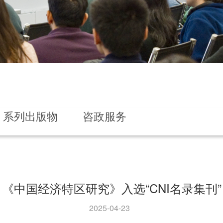
系列出版物
咨政服务
《中国经济特区研究》入选“CNI名录集刊”
2025-04-23