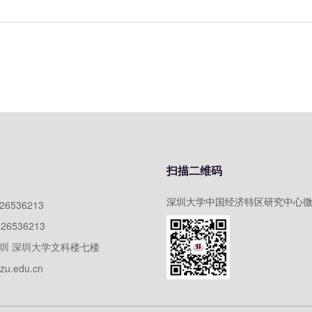
扫描二维码
深圳大学中国经济特区研究中心
)26536213
)26536213
圳 深圳大学文科楼七楼
zu.edu.cn