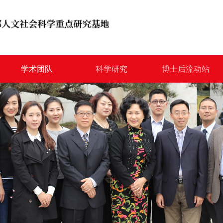
学术团队
科学研究
博士后流动站