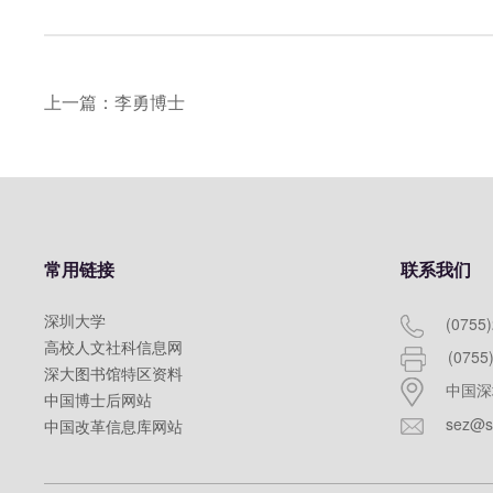
上一篇：李勇博士
常用链接
联系我们
深圳大学
(0755
高校人文社科信息网
(0755
深大图书馆特区资料
中国深
中国博士后网站
sez@s
中国改革信息库网站