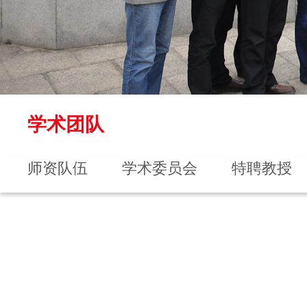
学术团队
师资队伍
学术委员会
特聘教授