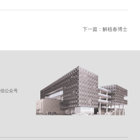
下一篇：解植春博士
微信公众号