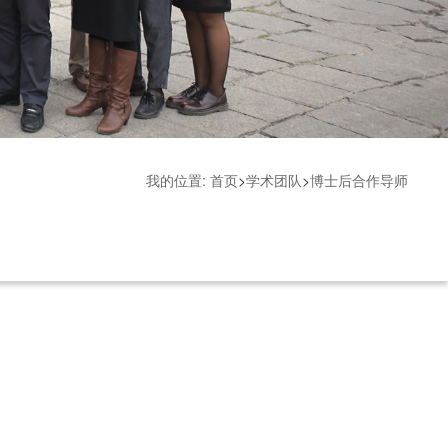
我的位置:
首页
>
学术团队
>
博士后合作导师