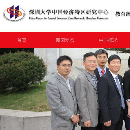
首页
新闻动态
中心概况