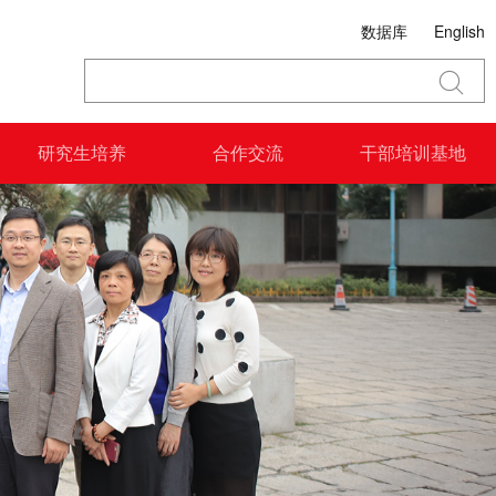
数据库
English
研究生培养
合作交流
干部培训基地