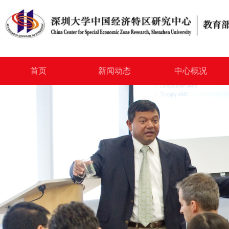
首页
新闻动态
中心概况