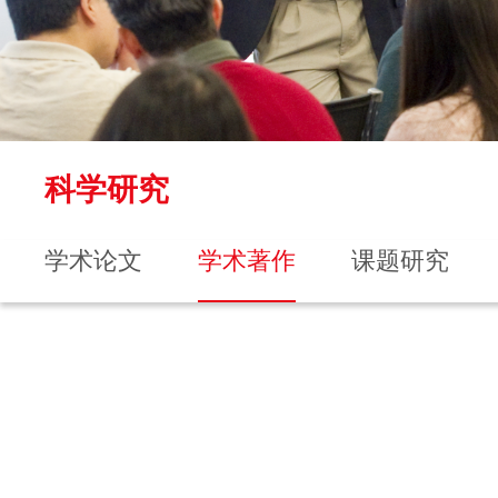
科学研究
学术论文
学术著作
课题研究