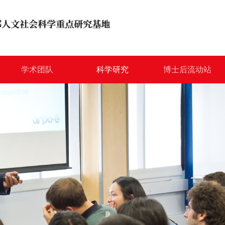
学术团队
科学研究
博士后流动站