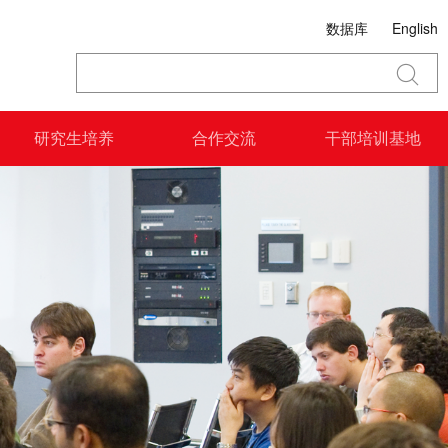
数据库
English
研究生培养
合作交流
干部培训基地