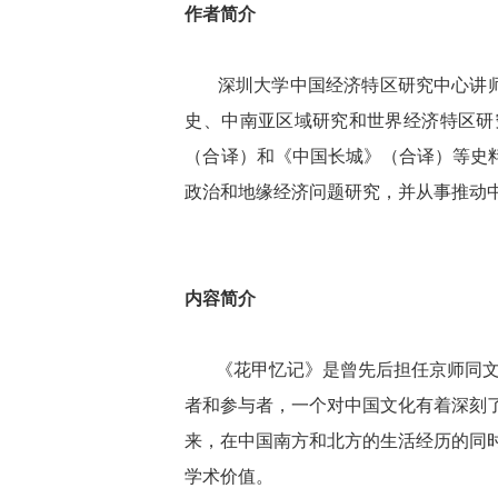
作者简介
深圳大学中国经济特区研究中心讲师，
史、中南亚区域研究和世界经济特区研
（合译）和《中国长城》（合译）等史
政治和地缘经济问题研究，并从事推动中
内容简介
《花甲忆记》是曾先后担任京师同文馆
者和参与者，一个对中国文化有着深刻了
来，在中国南方和北方的生活经历的同
学术价值。