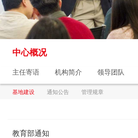
中心概况
主任寄语
机构简介
领导团队
基地建设
通知公告
管理规章
教育部通知