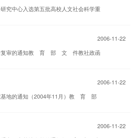
理论研究中心入选第五批高校人文社会科学重
2006-11-22
评估复审的通知教 育 部 文 件教社政函
2006-11-22
究基地的通知（2004年11月）教 育 部
2006-11-22