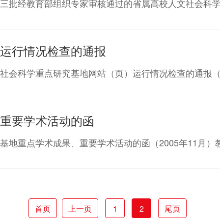
于公布第三批经教育部组织专家审核通过的省属高校人文社会
运行情况检查的通报
部人文社会科学重点研究基地网站（页）运行情况检查的通报
重要学术活动的函
点研究基地重点学术成果、重要学术活动的函（2005年11
首页
上一页
1
2
尾页