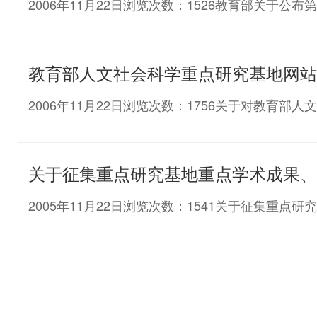
2006年11月22日浏览次数：1526教育部关
教育部人文社会科学重点研究基地网站
2006年11月22日浏览次数：1756关于对教育
关于征集重点研究基地重点学术成果、
2005年11月22日浏览次数：1541关于征集重