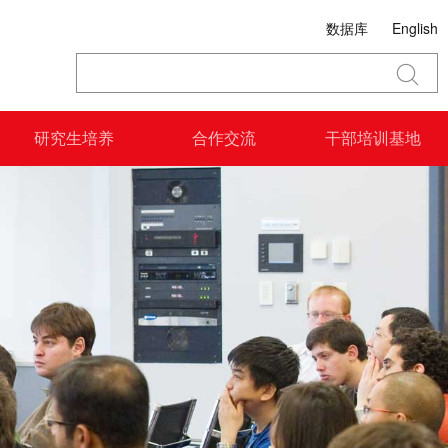
数据库
English
研究生培养
合作交流
干部培训基地