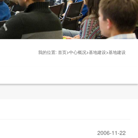
我的位置:
首页
>
中心概况
>
基地建设
>
基地建设
2006-11-22