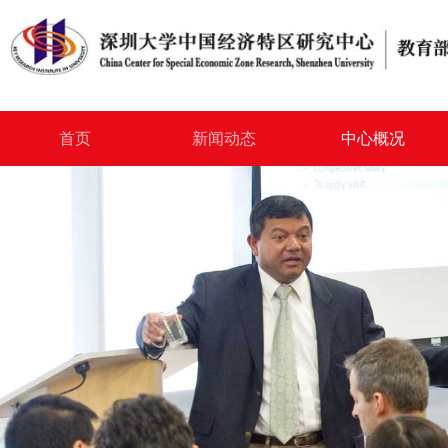
首页
新闻动态
中心概况