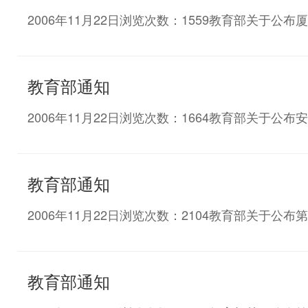
2006年11月22日浏览次数：1559教育部关
教育部通知
2006年11月22日浏览次数：1664教育部关
教育部通知
2006年11月22日浏览次数：2104教育部关于
教育部通知