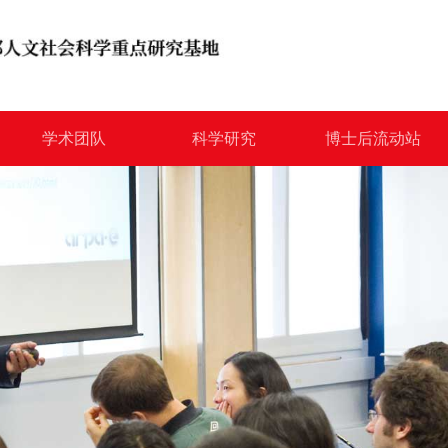
学术团队
科学研究
博士后流动站