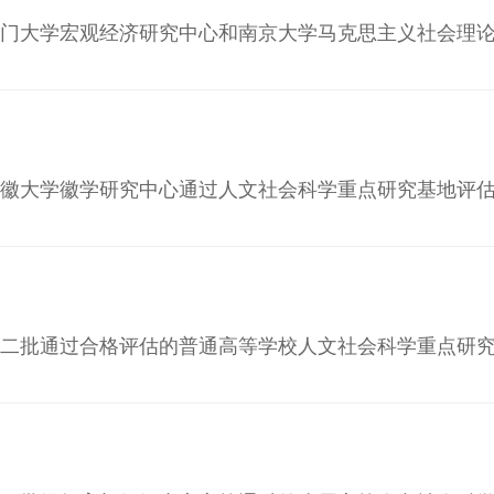
于公布厦门大学宏观经济研究中心和南京大学马克思主义社会
于公布安徽大学徽学研究中心通过人文社会科学重点研究基地
公布第二批通过合格评估的普通高等学校人文社会科学重点研